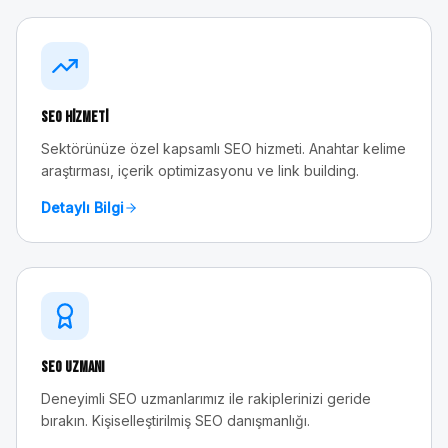
SEO Hizmeti
Sektörünüze özel kapsamlı SEO hizmeti. Anahtar kelime
araştırması, içerik optimizasyonu ve link building.
Detaylı Bilgi
SEO Uzmanı
Deneyimli SEO uzmanlarımız ile rakiplerinizi geride
bırakın. Kişiselleştirilmiş SEO danışmanlığı.