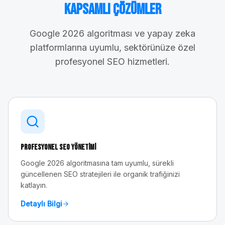
Kapsamlı Çözümler
Google 2026 algoritması ve yapay zeka
platformlarına uyumlu, sektörünüze özel
profesyonel SEO hizmetleri.
Profesyonel SEO Yönetimi
Google 2026 algoritmasına tam uyumlu, sürekli
güncellenen SEO stratejileri ile organik trafiğinizi
katlayın.
Detaylı Bilgi