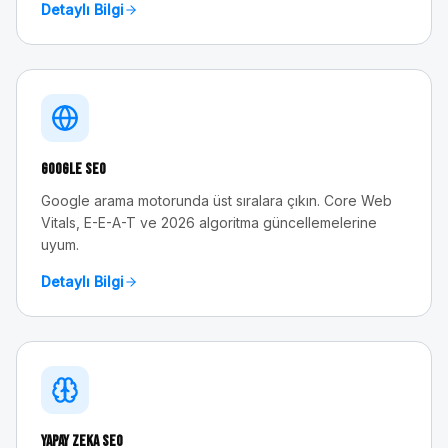
Detaylı Bilgi
Google SEO
Google arama motorunda üst sıralara çıkın. Core Web
Vitals, E-E-A-T ve 2026 algoritma güncellemelerine
uyum.
Detaylı Bilgi
Yapay Zeka SEO