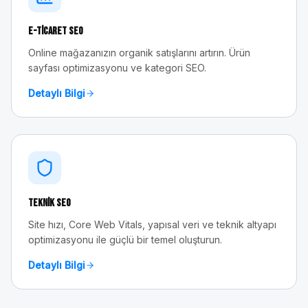
E-Ticaret SEO
Online mağazanızın organik satışlarını artırın. Ürün
sayfası optimizasyonu ve kategori SEO.
Detaylı Bilgi
Teknik SEO
Site hızı, Core Web Vitals, yapısal veri ve teknik altyapı
optimizasyonu ile güçlü bir temel oluşturun.
Detaylı Bilgi