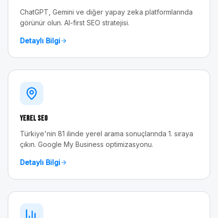
ChatGPT, Gemini ve diğer yapay zeka platformlarında
görünür olun. AI-first SEO stratejisi.
Detaylı Bilgi
Yerel SEO
Türkiye'nin 81 ilinde yerel arama sonuçlarında 1. sıraya
çıkın. Google My Business optimizasyonu.
Detaylı Bilgi