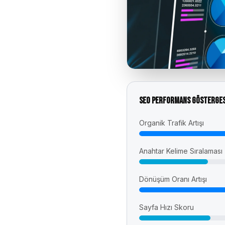
SEO Performans Gösterges
Organik Trafik Artışı
Anahtar Kelime Sıralaması
Dönüşüm Oranı Artışı
Sayfa Hızı Skoru