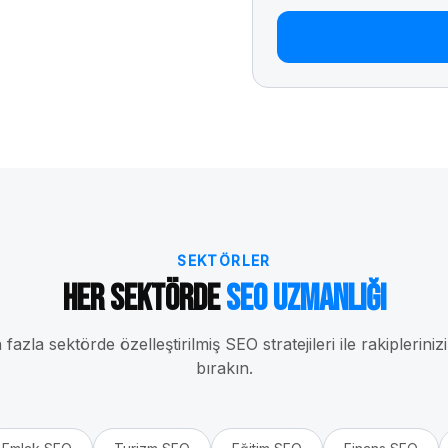
SEKTÖRLER
Her Sektörde
SEO Uzmanlığı
fazla sektörde özelleştirilmiş SEO stratejileri ile rakipleriniz
bırakın.