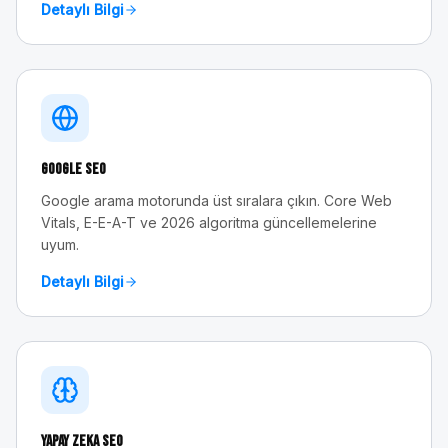
Detaylı Bilgi
Google SEO
Google arama motorunda üst sıralara çıkın. Core Web
Vitals, E-E-A-T ve 2026 algoritma güncellemelerine
uyum.
Detaylı Bilgi
Yapay Zeka SEO