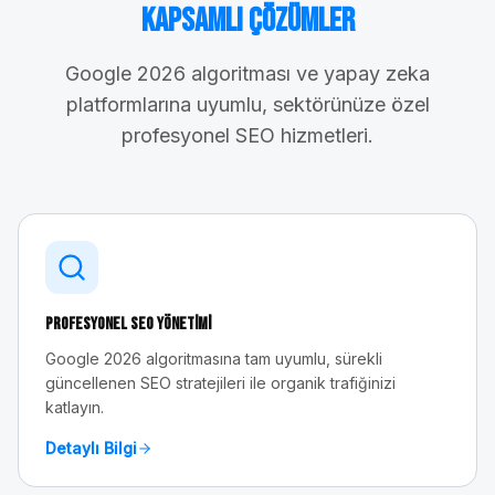
Kapsamlı Çözümler
Google 2026 algoritması ve yapay zeka
platformlarına uyumlu, sektörünüze özel
profesyonel SEO hizmetleri.
Profesyonel SEO Yönetimi
Google 2026 algoritmasına tam uyumlu, sürekli
güncellenen SEO stratejileri ile organik trafiğinizi
katlayın.
Detaylı Bilgi