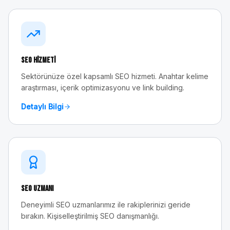
SEO Hizmeti
Sektörünüze özel kapsamlı SEO hizmeti. Anahtar kelime
araştırması, içerik optimizasyonu ve link building.
Detaylı Bilgi
SEO Uzmanı
Deneyimli SEO uzmanlarımız ile rakiplerinizi geride
bırakın. Kişiselleştirilmiş SEO danışmanlığı.