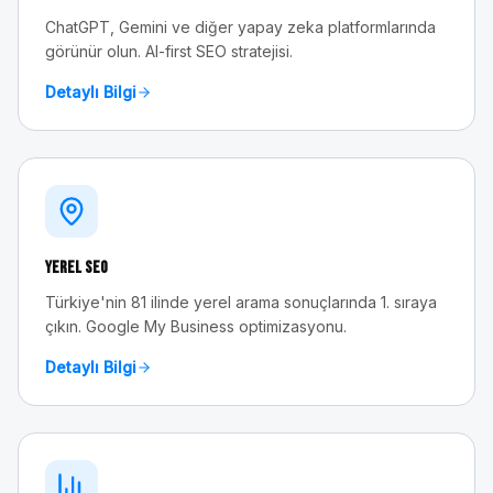
ChatGPT, Gemini ve diğer yapay zeka platformlarında
görünür olun. AI-first SEO stratejisi.
Detaylı Bilgi
Yerel SEO
Türkiye'nin 81 ilinde yerel arama sonuçlarında 1. sıraya
çıkın. Google My Business optimizasyonu.
Detaylı Bilgi