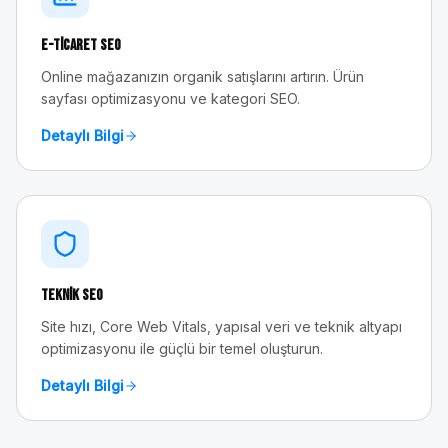
E-Ticaret SEO
Online mağazanızın organik satışlarını artırın. Ürün
sayfası optimizasyonu ve kategori SEO.
Detaylı Bilgi
Teknik SEO
Site hızı, Core Web Vitals, yapısal veri ve teknik altyapı
optimizasyonu ile güçlü bir temel oluşturun.
Detaylı Bilgi