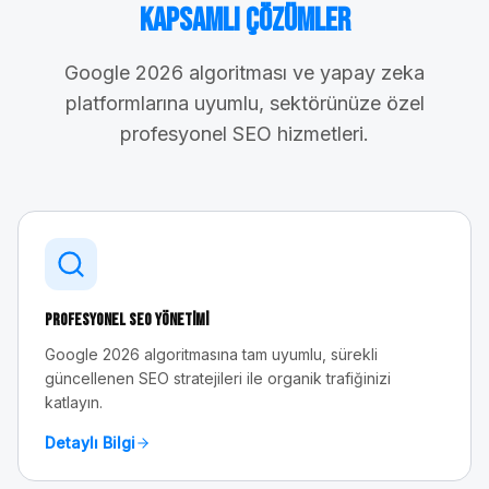
Kapsamlı Çözümler
Google 2026 algoritması ve yapay zeka
platformlarına uyumlu, sektörünüze özel
profesyonel SEO hizmetleri.
Profesyonel SEO Yönetimi
Google 2026 algoritmasına tam uyumlu, sürekli
güncellenen SEO stratejileri ile organik trafiğinizi
katlayın.
Detaylı Bilgi