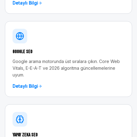
Detaylı Bilgi
Google SEO
Google arama motorunda üst sıralara çıkın. Core Web
Vitals, E-E-A-T ve 2026 algoritma güncellemelerine
uyum.
Detaylı Bilgi
Yapay Zeka SEO