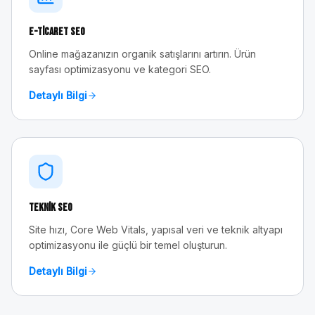
E-Ticaret SEO
Online mağazanızın organik satışlarını artırın. Ürün
sayfası optimizasyonu ve kategori SEO.
Detaylı Bilgi
Teknik SEO
Site hızı, Core Web Vitals, yapısal veri ve teknik altyapı
optimizasyonu ile güçlü bir temel oluşturun.
Detaylı Bilgi