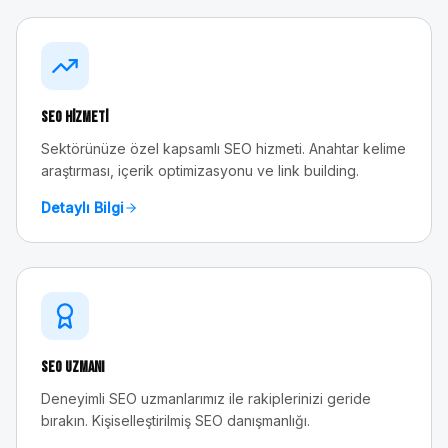
SEO Hizmeti
Sektörünüze özel kapsamlı SEO hizmeti. Anahtar kelime
araştırması, içerik optimizasyonu ve link building.
Detaylı Bilgi
SEO Uzmanı
Deneyimli SEO uzmanlarımız ile rakiplerinizi geride
bırakın. Kişiselleştirilmiş SEO danışmanlığı.