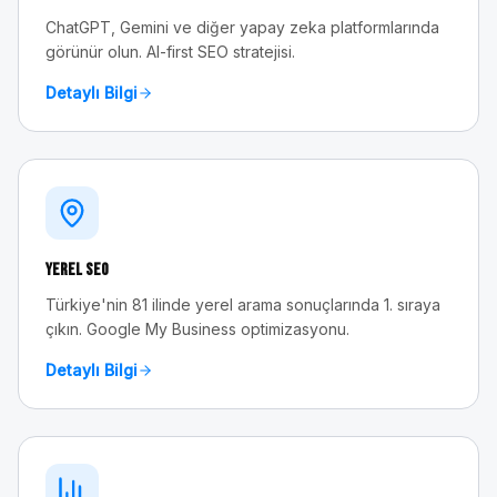
ChatGPT, Gemini ve diğer yapay zeka platformlarında
görünür olun. AI-first SEO stratejisi.
Detaylı Bilgi
Yerel SEO
Türkiye'nin 81 ilinde yerel arama sonuçlarında 1. sıraya
çıkın. Google My Business optimizasyonu.
Detaylı Bilgi