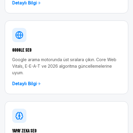
Detaylı Bilgi
Google SEO
Google arama motorunda üst sıralara çıkın. Core Web
Vitals, E-E-A-T ve 2026 algoritma güncellemelerine
uyum.
Detaylı Bilgi
Yapay Zeka SEO