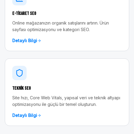
E-Ticaret SEO
Online mağazanızın organik satışlarını artırın. Ürün
sayfası optimizasyonu ve kategori SEO.
Detaylı Bilgi
Teknik SEO
Site hızı, Core Web Vitals, yapısal veri ve teknik altyapı
optimizasyonu ile güçlü bir temel oluşturun.
Detaylı Bilgi