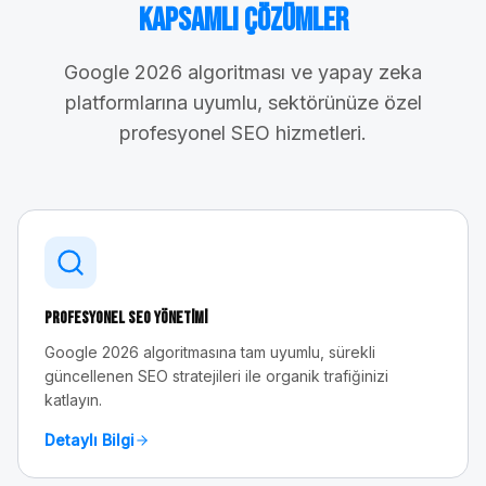
Kapsamlı Çözümler
Google 2026 algoritması ve yapay zeka
platformlarına uyumlu, sektörünüze özel
profesyonel SEO hizmetleri.
Profesyonel SEO Yönetimi
Google 2026 algoritmasına tam uyumlu, sürekli
güncellenen SEO stratejileri ile organik trafiğinizi
katlayın.
Detaylı Bilgi