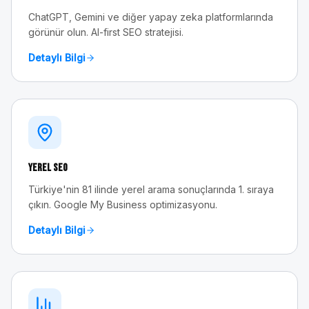
ChatGPT, Gemini ve diğer yapay zeka platformlarında
görünür olun. AI-first SEO stratejisi.
Detaylı Bilgi
Yerel SEO
Türkiye'nin 81 ilinde yerel arama sonuçlarında 1. sıraya
çıkın. Google My Business optimizasyonu.
Detaylı Bilgi