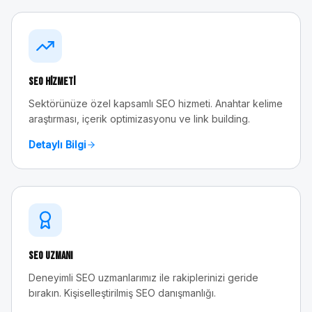
SEO Hizmeti
Sektörünüze özel kapsamlı SEO hizmeti. Anahtar kelime
araştırması, içerik optimizasyonu ve link building.
Detaylı Bilgi
SEO Uzmanı
Deneyimli SEO uzmanlarımız ile rakiplerinizi geride
bırakın. Kişiselleştirilmiş SEO danışmanlığı.