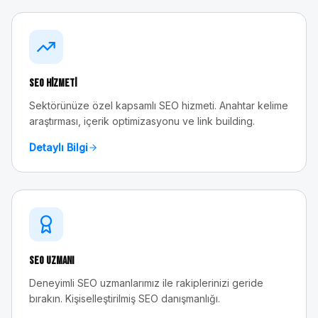
SEO Hizmeti
Sektörünüze özel kapsamlı SEO hizmeti. Anahtar kelime
araştırması, içerik optimizasyonu ve link building.
Detaylı Bilgi
SEO Uzmanı
Deneyimli SEO uzmanlarımız ile rakiplerinizi geride
bırakın. Kişiselleştirilmiş SEO danışmanlığı.