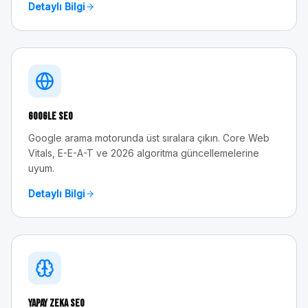
Detaylı Bilgi
Google SEO
Google arama motorunda üst sıralara çıkın. Core Web
Vitals, E-E-A-T ve 2026 algoritma güncellemelerine
uyum.
Detaylı Bilgi
Yapay Zeka SEO