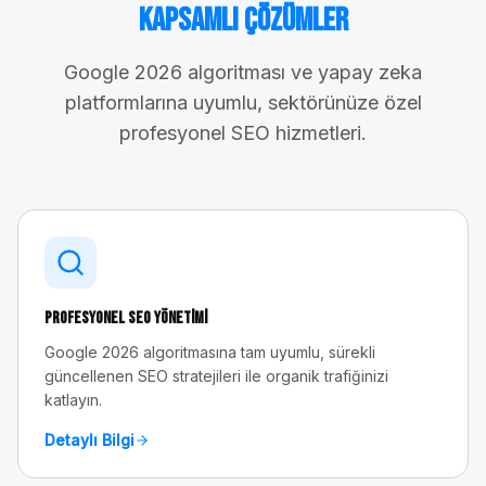
Kapsamlı Çözümler
Google 2026 algoritması ve yapay zeka
platformlarına uyumlu, sektörünüze özel
profesyonel SEO hizmetleri.
Profesyonel SEO Yönetimi
Google 2026 algoritmasına tam uyumlu, sürekli
güncellenen SEO stratejileri ile organik trafiğinizi
katlayın.
Detaylı Bilgi