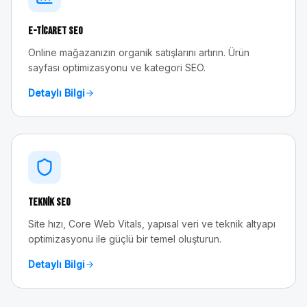
E-Ticaret SEO
Online mağazanızın organik satışlarını artırın. Ürün
sayfası optimizasyonu ve kategori SEO.
Detaylı Bilgi
Teknik SEO
Site hızı, Core Web Vitals, yapısal veri ve teknik altyapı
optimizasyonu ile güçlü bir temel oluşturun.
Detaylı Bilgi