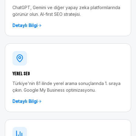
ChatGPT, Gemini ve diğer yapay zeka platformlarında
görünür olun. AI-first SEO stratejisi.
Detaylı Bilgi
Yerel SEO
Türkiye'nin 81 ilinde yerel arama sonuçlarında 1. sıraya
çıkın. Google My Business optimizasyonu.
Detaylı Bilgi