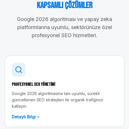
Kapsamlı Çözümler
Google 2026 algoritması ve yapay zeka
platformlarına uyumlu, sektörünüze özel
profesyonel SEO hizmetleri.
Profesyonel SEO Yönetimi
Google 2026 algoritmasına tam uyumlu, sürekli
güncellenen SEO stratejileri ile organik trafiğinizi
katlayın.
Detaylı Bilgi