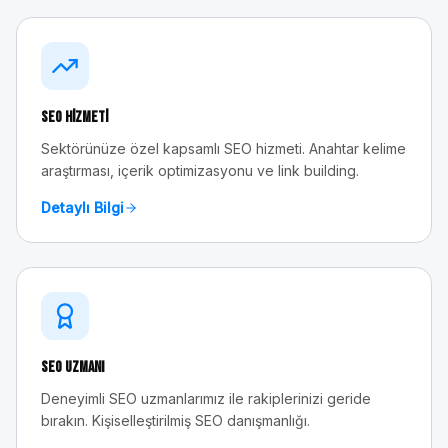
SEO Hizmeti
Sektörünüze özel kapsamlı SEO hizmeti. Anahtar kelime
araştırması, içerik optimizasyonu ve link building.
Detaylı Bilgi
SEO Uzmanı
Deneyimli SEO uzmanlarımız ile rakiplerinizi geride
bırakın. Kişiselleştirilmiş SEO danışmanlığı.