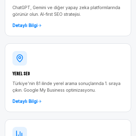
ChatGPT, Gemini ve diğer yapay zeka platformlarında
görünür olun. AI-first SEO stratejisi.
Detaylı Bilgi
Yerel SEO
Türkiye'nin 81 ilinde yerel arama sonuçlarında 1. sıraya
çıkın. Google My Business optimizasyonu.
Detaylı Bilgi