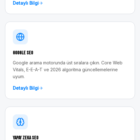
Detaylı Bilgi
Google SEO
Google arama motorunda üst sıralara çıkın. Core Web
Vitals, E-E-A-T ve 2026 algoritma güncellemelerine
uyum.
Detaylı Bilgi
Yapay Zeka SEO