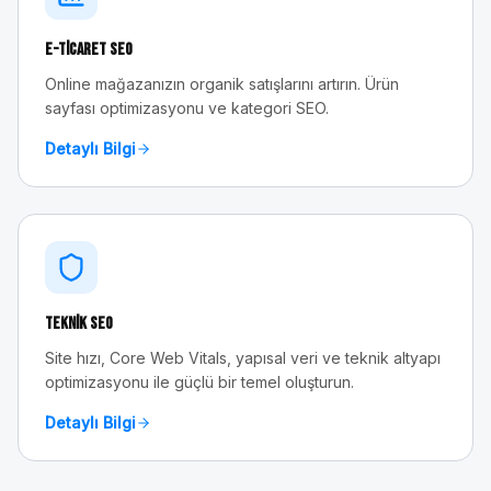
E-Ticaret SEO
Online mağazanızın organik satışlarını artırın. Ürün
sayfası optimizasyonu ve kategori SEO.
Detaylı Bilgi
Teknik SEO
Site hızı, Core Web Vitals, yapısal veri ve teknik altyapı
optimizasyonu ile güçlü bir temel oluşturun.
Detaylı Bilgi