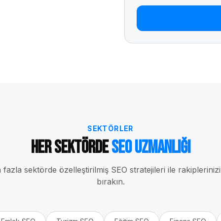
SEKTÖRLER
Her Sektörde
SEO Uzmanlığı
fazla sektörde özelleştirilmiş SEO stratejileri ile rakipleriniz
bırakın.