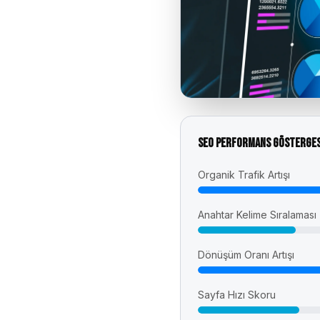
SEO Performans Gösterges
Organik Trafik Artışı
Anahtar Kelime Sıralaması
Dönüşüm Oranı Artışı
Sayfa Hızı Skoru