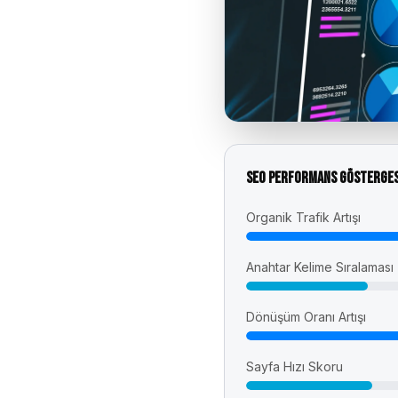
SEO Performans Gösterges
Organik Trafik Artışı
Anahtar Kelime Sıralaması
Dönüşüm Oranı Artışı
Sayfa Hızı Skoru