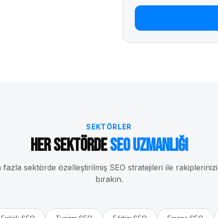
SEKTÖRLER
Her Sektörde
SEO Uzmanlığı
fazla sektörde özelleştirilmiş SEO stratejileri ile rakipleriniz
bırakın.