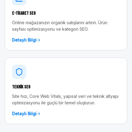
E-Ticaret SEO
Online mağazanızın organik satışlarını artırın. Ürün
sayfası optimizasyonu ve kategori SEO.
Detaylı Bilgi
Teknik SEO
Site hızı, Core Web Vitals, yapısal veri ve teknik altyapı
optimizasyonu ile güçlü bir temel oluşturun.
Detaylı Bilgi