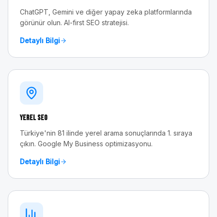
ChatGPT, Gemini ve diğer yapay zeka platformlarında
görünür olun. AI-first SEO stratejisi.
Detaylı Bilgi
Yerel SEO
Türkiye'nin 81 ilinde yerel arama sonuçlarında 1. sıraya
çıkın. Google My Business optimizasyonu.
Detaylı Bilgi