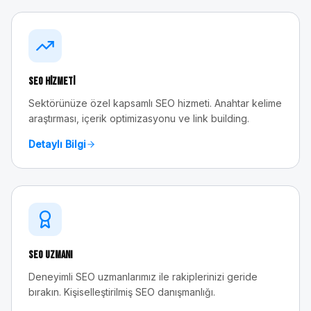
SEO Hizmeti
Sektörünüze özel kapsamlı SEO hizmeti. Anahtar kelime
araştırması, içerik optimizasyonu ve link building.
Detaylı Bilgi
SEO Uzmanı
Deneyimli SEO uzmanlarımız ile rakiplerinizi geride
bırakın. Kişiselleştirilmiş SEO danışmanlığı.