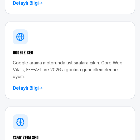
Detaylı Bilgi
Google SEO
Google arama motorunda üst sıralara çıkın. Core Web
Vitals, E-E-A-T ve 2026 algoritma güncellemelerine
uyum.
Detaylı Bilgi
Yapay Zeka SEO