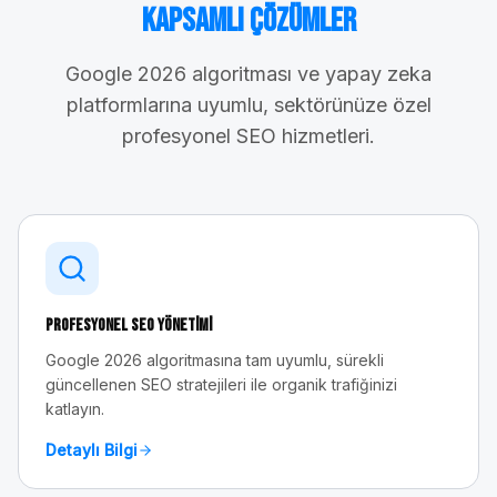
Kapsamlı Çözümler
Google 2026 algoritması ve yapay zeka
platformlarına uyumlu, sektörünüze özel
profesyonel SEO hizmetleri.
Profesyonel SEO Yönetimi
Google 2026 algoritmasına tam uyumlu, sürekli
güncellenen SEO stratejileri ile organik trafiğinizi
katlayın.
Detaylı Bilgi