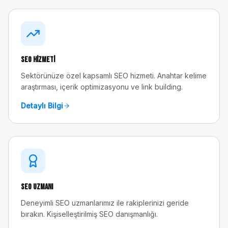
SEO Hizmeti
Sektörünüze özel kapsamlı SEO hizmeti. Anahtar kelime
araştırması, içerik optimizasyonu ve link building.
Detaylı Bilgi
SEO Uzmanı
Deneyimli SEO uzmanlarımız ile rakiplerinizi geride
bırakın. Kişiselleştirilmiş SEO danışmanlığı.