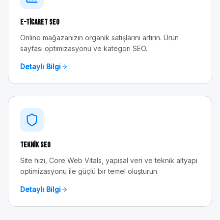
E-Ticaret SEO
Online mağazanızın organik satışlarını artırın. Ürün
sayfası optimizasyonu ve kategori SEO.
Detaylı Bilgi
Teknik SEO
Site hızı, Core Web Vitals, yapısal veri ve teknik altyapı
optimizasyonu ile güçlü bir temel oluşturun.
Detaylı Bilgi