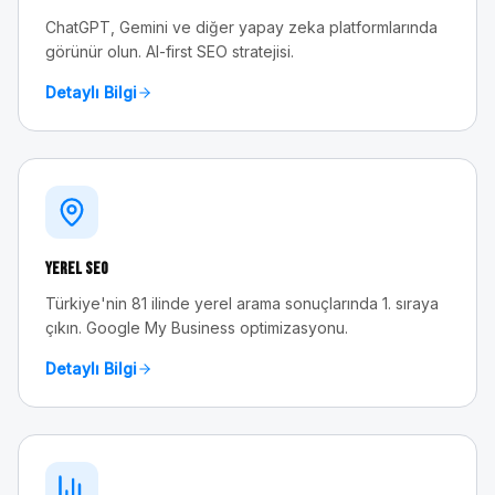
ChatGPT, Gemini ve diğer yapay zeka platformlarında
görünür olun. AI-first SEO stratejisi.
Detaylı Bilgi
Yerel SEO
Türkiye'nin 81 ilinde yerel arama sonuçlarında 1. sıraya
çıkın. Google My Business optimizasyonu.
Detaylı Bilgi