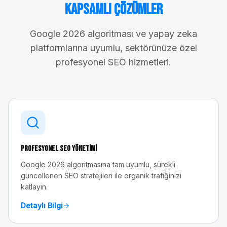
Kapsamlı Çözümler
Google 2026 algoritması ve yapay zeka
platformlarına uyumlu, sektörünüze özel
profesyonel SEO hizmetleri.
Profesyonel SEO Yönetimi
Google 2026 algoritmasına tam uyumlu, sürekli
güncellenen SEO stratejileri ile organik trafiğinizi
katlayın.
Detaylı Bilgi