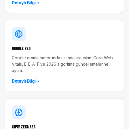
Detaylı Bilgi
Google SEO
Google arama motorunda üst sıralara çıkın. Core Web
Vitals, E-E-A-T ve 2026 algoritma güncellemelerine
uyum.
Detaylı Bilgi
Yapay Zeka SEO