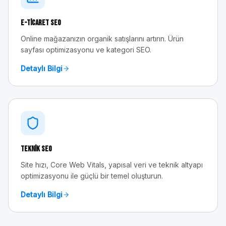
E-Ticaret SEO
Online mağazanızın organik satışlarını artırın. Ürün
sayfası optimizasyonu ve kategori SEO.
Detaylı Bilgi
Teknik SEO
Site hızı, Core Web Vitals, yapısal veri ve teknik altyapı
optimizasyonu ile güçlü bir temel oluşturun.
Detaylı Bilgi