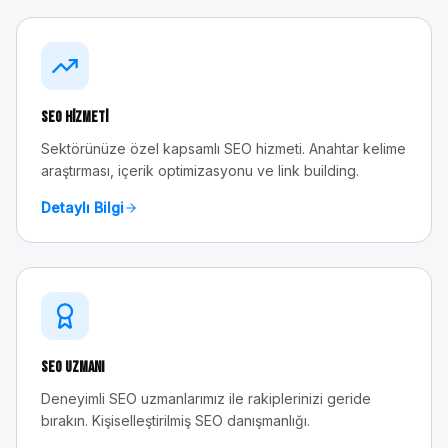
SEO Hizmeti
Sektörünüze özel kapsamlı SEO hizmeti. Anahtar kelime
araştırması, içerik optimizasyonu ve link building.
Detaylı Bilgi
SEO Uzmanı
Deneyimli SEO uzmanlarımız ile rakiplerinizi geride
bırakın. Kişiselleştirilmiş SEO danışmanlığı.