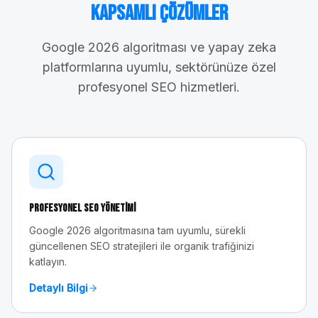
Kapsamlı Çözümler
Google 2026 algoritması ve yapay zeka
platformlarına uyumlu, sektörünüze özel
profesyonel SEO hizmetleri.
Profesyonel SEO Yönetimi
Google 2026 algoritmasına tam uyumlu, sürekli
güncellenen SEO stratejileri ile organik trafiğinizi
katlayın.
Detaylı Bilgi