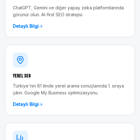
ChatGPT, Gemini ve diğer yapay zeka platformlarında
görünür olun. AI-first SEO stratejisi.
Detaylı Bilgi
Yerel SEO
Türkiye'nin 81 ilinde yerel arama sonuçlarında 1. sıraya
çıkın. Google My Business optimizasyonu.
Detaylı Bilgi