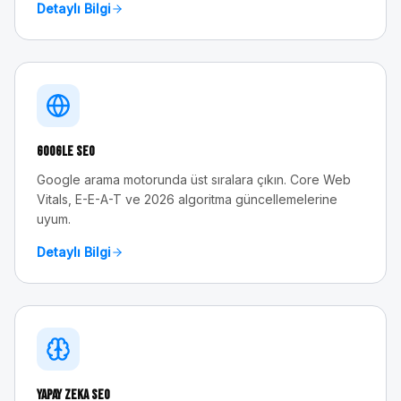
Detaylı Bilgi
Google SEO
Google arama motorunda üst sıralara çıkın. Core Web
Vitals, E-E-A-T ve 2026 algoritma güncellemelerine
uyum.
Detaylı Bilgi
Yapay Zeka SEO