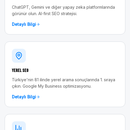
ChatGPT, Gemini ve diğer yapay zeka platformlarında
görünür olun. AI-first SEO stratejisi.
Detaylı Bilgi
Yerel SEO
Türkiye'nin 81 ilinde yerel arama sonuçlarında 1. sıraya
çıkın. Google My Business optimizasyonu.
Detaylı Bilgi