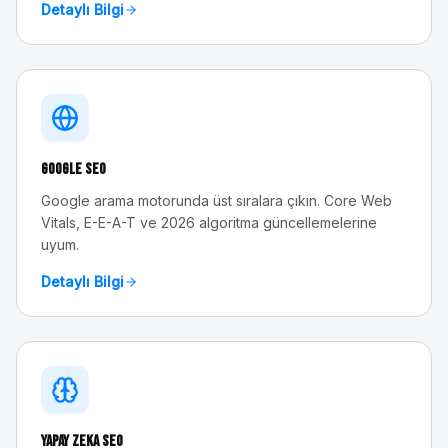
Detaylı Bilgi
Google SEO
Google arama motorunda üst sıralara çıkın. Core Web
Vitals, E-E-A-T ve 2026 algoritma güncellemelerine
uyum.
Detaylı Bilgi
Yapay Zeka SEO