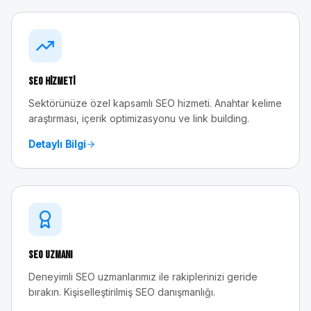
SEO Hizmeti
Sektörünüze özel kapsamlı SEO hizmeti. Anahtar kelime
araştırması, içerik optimizasyonu ve link building.
Detaylı Bilgi
SEO Uzmanı
Deneyimli SEO uzmanlarımız ile rakiplerinizi geride
bırakın. Kişiselleştirilmiş SEO danışmanlığı.