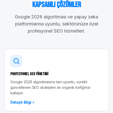
Kapsamlı Çözümler
Google 2026 algoritması ve yapay zeka
platformlarına uyumlu, sektörünüze özel
profesyonel SEO hizmetleri.
Profesyonel SEO Yönetimi
Google 2026 algoritmasına tam uyumlu, sürekli
güncellenen SEO stratejileri ile organik trafiğinizi
katlayın.
Detaylı Bilgi