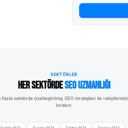
SEKTÖRLER
Her Sektörde
SEO Uzmanlığı
fazla sektörde özelleştirilmiş SEO stratejileri ile rakipleriniz
bırakın.