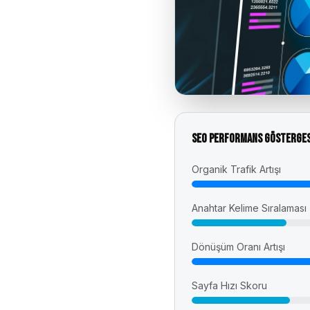
SEO Performans Gösterges
Organik Trafik Artışı
Anahtar Kelime Sıralaması
Dönüşüm Oranı Artışı
Sayfa Hızı Skoru