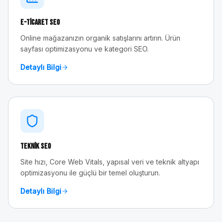
E-Ticaret SEO
Online mağazanızın organik satışlarını artırın. Ürün
sayfası optimizasyonu ve kategori SEO.
Detaylı Bilgi
Teknik SEO
Site hızı, Core Web Vitals, yapısal veri ve teknik altyapı
optimizasyonu ile güçlü bir temel oluşturun.
Detaylı Bilgi