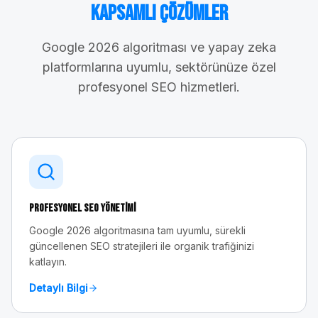
Kapsamlı Çözümler
Google 2026 algoritması ve yapay zeka
platformlarına uyumlu, sektörünüze özel
profesyonel SEO hizmetleri.
Profesyonel SEO Yönetimi
Google 2026 algoritmasına tam uyumlu, sürekli
güncellenen SEO stratejileri ile organik trafiğinizi
katlayın.
Detaylı Bilgi