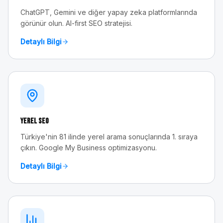
ChatGPT, Gemini ve diğer yapay zeka platformlarında
görünür olun. AI-first SEO stratejisi.
Detaylı Bilgi
Yerel SEO
Türkiye'nin 81 ilinde yerel arama sonuçlarında 1. sıraya
çıkın. Google My Business optimizasyonu.
Detaylı Bilgi