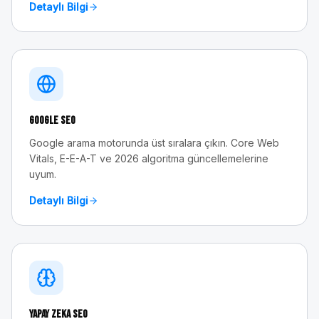
Detaylı Bilgi
Google SEO
Google arama motorunda üst sıralara çıkın. Core Web
Vitals, E-E-A-T ve 2026 algoritma güncellemelerine
uyum.
Detaylı Bilgi
Yapay Zeka SEO