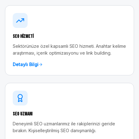
SEO Hizmeti
Sektörünüze özel kapsamlı SEO hizmeti. Anahtar kelime
araştırması, içerik optimizasyonu ve link building.
Detaylı Bilgi
SEO Uzmanı
Deneyimli SEO uzmanlarımız ile rakiplerinizi geride
bırakın. Kişiselleştirilmiş SEO danışmanlığı.