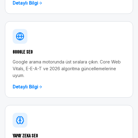
Detaylı Bilgi
Google SEO
Google arama motorunda üst sıralara çıkın. Core Web
Vitals, E-E-A-T ve 2026 algoritma güncellemelerine
uyum.
Detaylı Bilgi
Yapay Zeka SEO