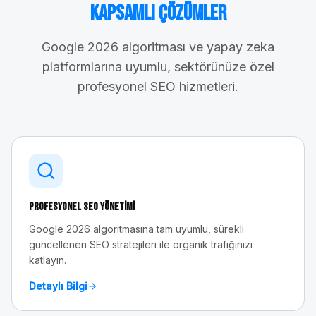
Kapsamlı Çözümler
Google 2026 algoritması ve yapay zeka
platformlarına uyumlu, sektörünüze özel
profesyonel SEO hizmetleri.
Profesyonel SEO Yönetimi
Google 2026 algoritmasına tam uyumlu, sürekli
güncellenen SEO stratejileri ile organik trafiğinizi
katlayın.
Detaylı Bilgi