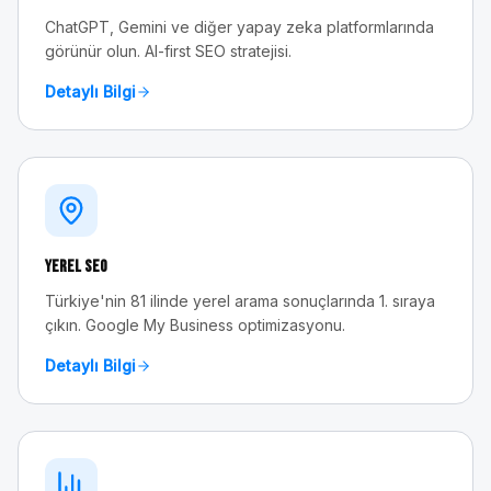
ChatGPT, Gemini ve diğer yapay zeka platformlarında
görünür olun. AI-first SEO stratejisi.
Detaylı Bilgi
Yerel SEO
Türkiye'nin 81 ilinde yerel arama sonuçlarında 1. sıraya
çıkın. Google My Business optimizasyonu.
Detaylı Bilgi