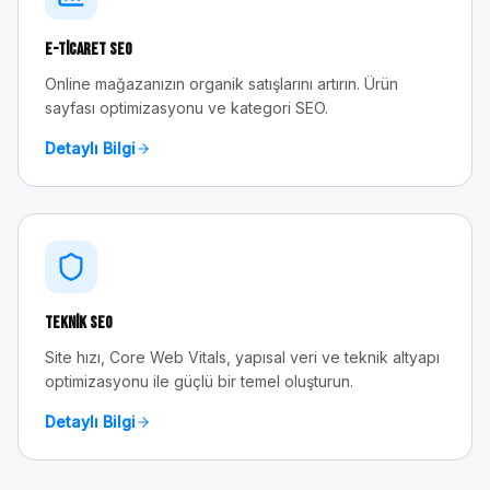
E-Ticaret SEO
Online mağazanızın organik satışlarını artırın. Ürün
sayfası optimizasyonu ve kategori SEO.
Detaylı Bilgi
Teknik SEO
Site hızı, Core Web Vitals, yapısal veri ve teknik altyapı
optimizasyonu ile güçlü bir temel oluşturun.
Detaylı Bilgi