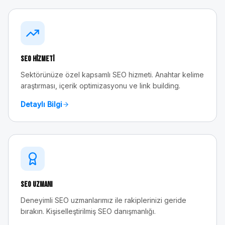
SEO Hizmeti
Sektörünüze özel kapsamlı SEO hizmeti. Anahtar kelime
araştırması, içerik optimizasyonu ve link building.
Detaylı Bilgi
SEO Uzmanı
Deneyimli SEO uzmanlarımız ile rakiplerinizi geride
bırakın. Kişiselleştirilmiş SEO danışmanlığı.