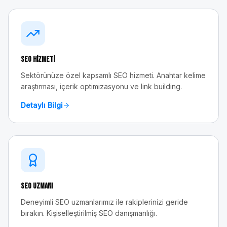
SEO Hizmeti
Sektörünüze özel kapsamlı SEO hizmeti. Anahtar kelime
araştırması, içerik optimizasyonu ve link building.
Detaylı Bilgi
SEO Uzmanı
Deneyimli SEO uzmanlarımız ile rakiplerinizi geride
bırakın. Kişiselleştirilmiş SEO danışmanlığı.