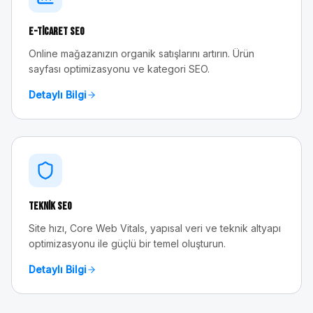
E-Ticaret SEO
Online mağazanızın organik satışlarını artırın. Ürün
sayfası optimizasyonu ve kategori SEO.
Detaylı Bilgi
Teknik SEO
Site hızı, Core Web Vitals, yapısal veri ve teknik altyapı
optimizasyonu ile güçlü bir temel oluşturun.
Detaylı Bilgi