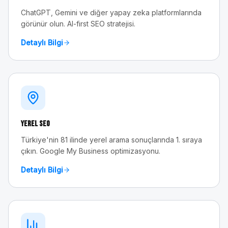
ChatGPT, Gemini ve diğer yapay zeka platformlarında
görünür olun. AI-first SEO stratejisi.
Detaylı Bilgi
Yerel SEO
Türkiye'nin 81 ilinde yerel arama sonuçlarında 1. sıraya
çıkın. Google My Business optimizasyonu.
Detaylı Bilgi