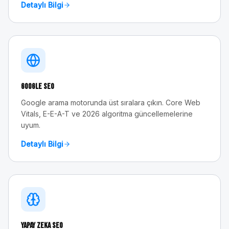
Detaylı Bilgi
Google SEO
Google arama motorunda üst sıralara çıkın. Core Web
Vitals, E-E-A-T ve 2026 algoritma güncellemelerine
uyum.
Detaylı Bilgi
Yapay Zeka SEO