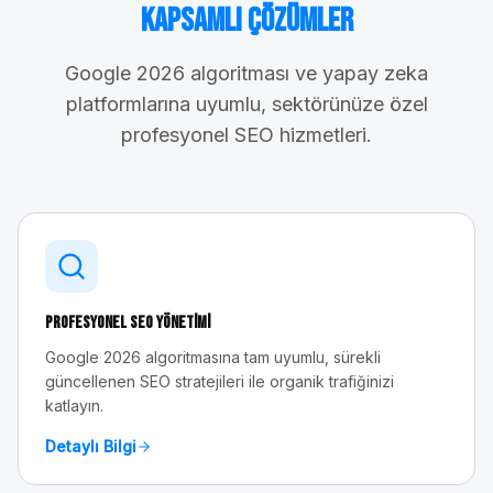
Kapsamlı Çözümler
Google 2026 algoritması ve yapay zeka
platformlarına uyumlu, sektörünüze özel
profesyonel SEO hizmetleri.
Profesyonel SEO Yönetimi
Google 2026 algoritmasına tam uyumlu, sürekli
güncellenen SEO stratejileri ile organik trafiğinizi
katlayın.
Detaylı Bilgi